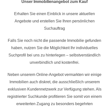
Unser Immobilienangebot zum Kauf
Erhalten Sie einen Einblick in unsere aktuellen
Angebote und erstellen Sie Ihren persönlichen
Suchauftrag
Falls Sie noch nicht die passende Immobilie gefunden
haben, nutzen Sie die Möglichkeit Ihr individuelles
Suchprofil bei uns zu hinterlegen – selbstverständlich
unverbindlich und kostenfrei.
Neben unserem Online-Angebot vermarkten wir einige
Immobilien auch diskret, die ausschließlich unserem
exklusiven Kundennetzwerk zur Verfügung stehen. Als
registrierter Suchkunde profitieren Sie somit von einem
erweiterten Zugang zu besonders begehrten