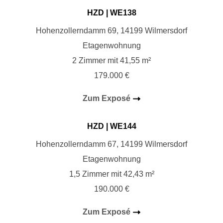
HZD
| WE138
Hohenzollerndamm 69, 14199 Wilmersdorf
Etagenwohnung
2 Zimmer mit 41,55 m²
179.000 €
Zum Exposé
HZD | WE144
Hohenzollerndamm 67, 14199 Wilmersdorf
Etagenwohnung
1,5 Zimmer mit 42,43 m²
190.000 €
Zum Exposé