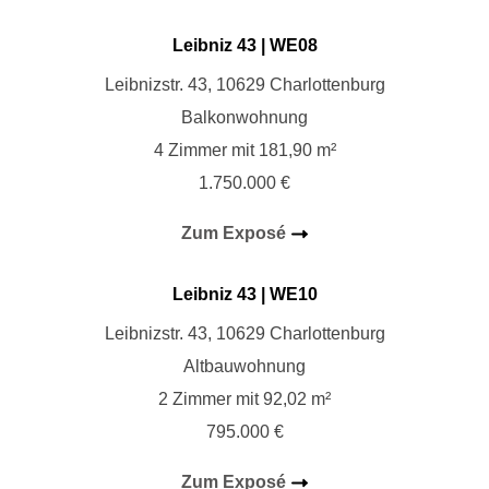
Leibniz 43 | WE
08
Leibnizstr. 43, 10629 Charlottenburg
Balkonwohnung
4 Zimmer mit 181,90 m²
1.750.000 €
Zum Exposé
Leibniz 43 | WE
1
0
Leibnizstr. 43, 10629 Charlottenburg
Altbauwohnung
2 Zimmer mit 92,02 m²
795.000 €
Zum Exposé