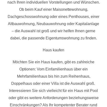
nach Ihren individuellen Vorstellungen und Wünschen.
Ob beim Kauf einer Maisonettewohnung,
Dachgeschosswohnung oder eines Penthouses, einer
Altbauwohnung, Neubauwohnung oder Kapitalanlage
– die Auswahl ist groß und wir helfen Ihnen gerne
dabei, die passende Eigentumswohnung zu finden.
Haus kaufen
Möchten Sie ein Haus kaufen, gibt es zahlreiche
Optionen: Vom Einfamilienhaus über ein
Mehrfamilienhaus bis hin zum Reihenhaus,
Doppelhaus oder einer Villa ist die Auswahl groß.
Interessieren Sie sich vielleicht für ein Haus mit Pool
oder gibt es weitere Anforderungen beziehungsweise
Einschränkungen? Als Ihr kompetenter Berater rund