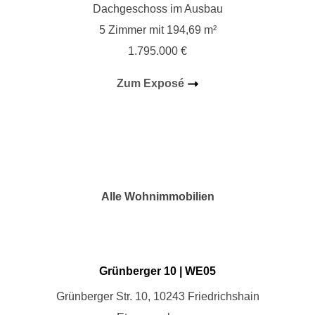
Dachgeschoss im Ausbau
5 Zimmer mit 194,69 m²
1.795.000 €
Zum Exposé
Alle Wohnimmobilien
Grünberger 10 | WE
05
Grünberger Str. 10, 10243 Friedrichshain