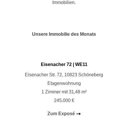
Immobilien.
Unsere Immobilie des Monats
Eisenacher 72 | WE
11
Eisenacher Str. 72, 10823 Schöneberg
Etagenwohnung
1 Zimmer mit 31,48 m²
245.000 €
Zum Exposé