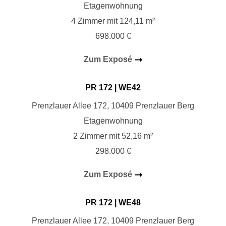
Etagenwohnung
4 Zimmer mit 124,11 m²
698.000 €
Zum Exposé
PR 172
| WE42
Prenzlauer Allee 172, 10409 Prenzlauer Berg
Etagenwohnung
2 Zimmer mit 52,16 m²
298.000 €
Zum Exposé
PR 172
| WE48
Prenzlauer Allee 172, 10409 Prenzlauer Berg