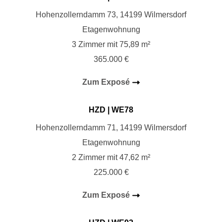
Hohenzollerndamm 73, 14199 Wilmersdorf
Etagenwohnung
3 Zimmer mit 75,89 m²
365.000 €
Zum Exposé
HZD
| WE78
Hohenzollerndamm 71, 14199 Wilmersdorf
Etagenwohnung
2 Zimmer mit 47,62 m²
225.000 €
Zum Exposé