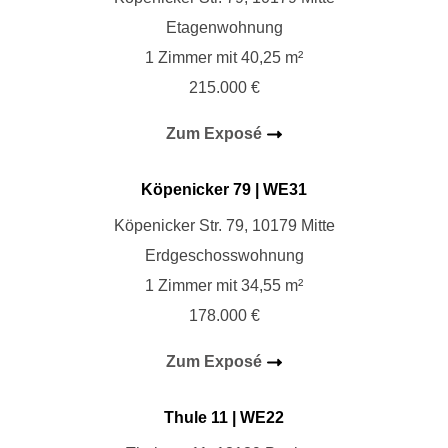
Etagenwohnung
1 Zimmer mit 40,25 m²
215.000 €
Zum Exposé
Köpenicker 79
| WE31
Köpenicker Str. 79, 10179 Mitte
Erdgeschosswohnung
1 Zimmer mit 34,55 m²
178.000 €
Zum Exposé
Thule 11
| WE22