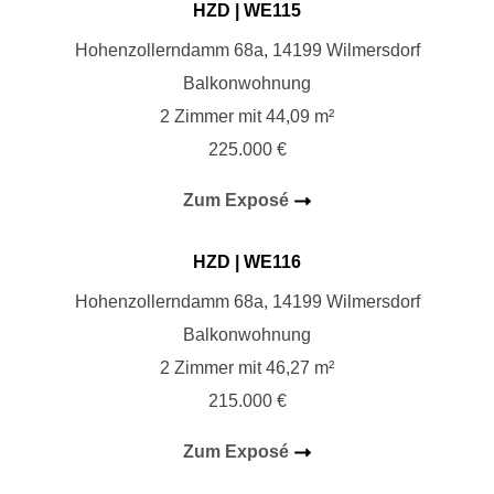
HZD
| WE115
Hohenzollerndamm 68a, 14199 Wilmersdorf
Balkonwohnung
2 Zimmer mit 44,09 m²
225.000 €
Zum Exposé
HZD
| WE116
Hohenzollerndamm 68a, 14199 Wilmersdorf
Balkonwohnung
2 Zimmer mit 46,27 m²
215.000 €
Zum Exposé