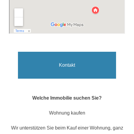
Kontakt
Welche Immobilie suchen Sie?
Wohnung kaufen
Wir unterstützen Sie beim Kauf einer Wohnung, ganz