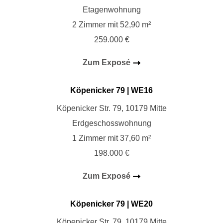
Etagenwohnung
2 Zimmer mit 52,90 m²
259.000 €
Zum Exposé
Köpenicker 79
| WE16
Köpenicker Str. 79, 10179 Mitte
Erdgeschosswohnung
1 Zimmer mit 37,60 m²
198.000 €
Zum Exposé
Köpenicker 79
| WE20
Köpenicker Str. 79, 10179 Mitte