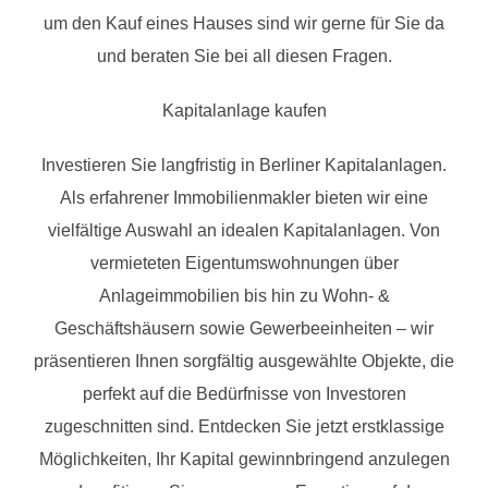
um den Kauf eines Hauses sind wir gerne für Sie da
und beraten Sie bei all diesen Fragen.
Kapitalanlage kaufen
Investieren Sie langfristig in Berliner Kapitalanlagen.
Als erfahrener Immobilienmakler bieten wir eine
vielfältige Auswahl an idealen Kapitalanlagen. Von
vermieteten Eigentumswohnungen über
Anlageimmobilien bis hin zu Wohn- &
Geschäftshäusern sowie Gewerbeeinheiten – wir
präsentieren Ihnen sorgfältig ausgewählte Objekte, die
perfekt auf die Bedürfnisse von Investoren
zugeschnitten sind. Entdecken Sie jetzt erstklassige
Möglichkeiten, Ihr Kapital gewinnbringend anzulegen