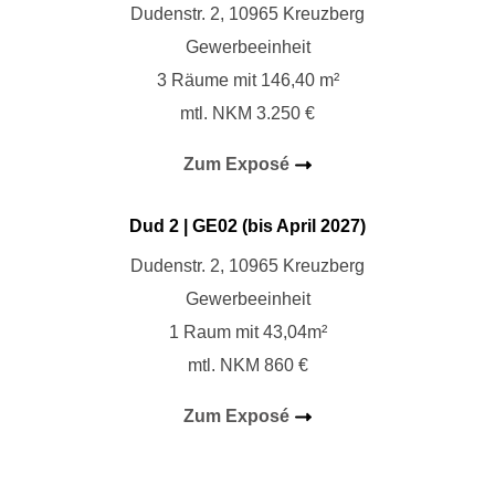
Dudenstr. 2, 10965 Kreuzberg
Gewerbeeinheit
3 Räume mit 146,40 m²
mtl. NKM 3.250 €
Zum Exposé
Dud 2 | GE02 (bis April 2027)
Dudenstr. 2, 10965 Kreuzberg
Gewerbeeinheit
1 Raum mit 43,04m²
mtl. NKM 860 €
Zum Exposé