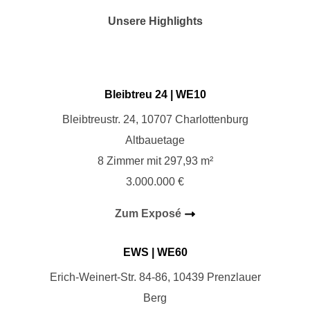
Unsere Highlights
Bleibtreu 24 | WE10
Bleibtreustr. 24, 10707 Charlottenburg
Altbauetage
8 Zimmer mit 297,93 m²
3.000.000 €
Zum Exposé
EWS
| WE60
Erich-Weinert-Str. 84-86, 10439 Prenzlauer
Berg