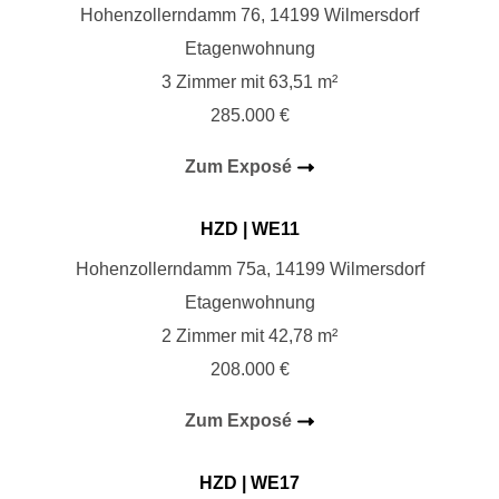
Hohenzollerndamm 76, 14199 Wilmersdorf
Etagenwohnung
3 Zimmer mit 63,51 m²
285.000 €
Zum Exposé
HZD
| WE11
Hohenzollerndamm 75a, 14199 Wilmersdorf
Etagenwohnung
2 Zimmer mit 42,78 m²
208.000 €
Zum Exposé
HZD
| WE17