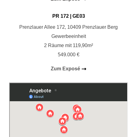
PR 172 | GE03
Prenzlauer Allee 172, 10409 Prenzlauer Berg
Gewerbeeinheit
2 Räume mit 119,90m²
549.000 €
Zum Exposé