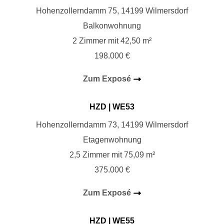
Hohenzollerndamm 75, 14199 Wilmersdorf
Balkonwohnung
2 Zimmer mit 42,50 m²
198.000 €
Zum Exposé
HZD
| WE53
Hohenzollerndamm 73, 14199 Wilmersdorf
Etagenwohnung
2,5 Zimmer mit 75,09 m²
375.000 €
Zum Exposé
HZD
| WE55