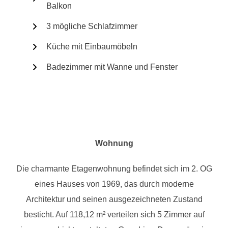
Balkon
3 mögliche Schlafzimmer
Küche mit Einbaumöbeln
Badezimmer mit Wanne und Fenster
Wohnung
Die charmante Etagenwohnung befindet sich im 2. OG
eines Hauses von 1969, das durch moderne
Architektur und seinen ausgezeichneten Zustand
besticht. Auf 118,12 m² verteilen sich 5 Zimmer auf