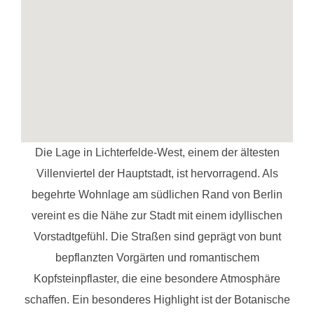
Die Lage in Lichterfelde-West, einem der ältesten
Villenviertel der Hauptstadt, ist hervorragend. Als
begehrte Wohnlage am südlichen Rand von Berlin
vereint es die Nähe zur Stadt mit einem idyllischen
Vorstadtgefühl. Die Straßen sind geprägt von bunt
bepflanzten Vorgärten und romantischem
Kopfsteinpflaster, die eine besondere Atmosphäre
schaffen. Ein besonderes Highlight ist der Botanische