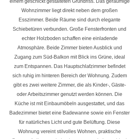
einem geschickt gestalteten Grundriss. Das geräumige
Wohnzimmer liegt direkt neben dem großen
Esszimmer. Beide Räume sind durch elegante
Schiebetüren verbunden. Große Fensterfronten und
echter Holzboden schaffen eine einladende
Atmosphäre. Beide Zimmer bieten Ausblick und
Zugang zum Süd-Balkon mit Blick ins Grüne, ideal
zum Entspannen. Das Hauptschlafzimmer befindet
sich ruhig im hinteren Bereich der Wohnung. Zudem
gibt es zwei weitere Zimmer, die als Kinder-, Gäste-
oder Arbeitszimmer genutzt werden können. Die
Küche ist mit Einbaumöbeln ausgestattet, und das
Badezimmer bietet eine Badewanne sowie ein Fenster
für natürliches Licht und gute Belüftung. Diese
Wohnung vereint stilvolles Wohnen, praktische