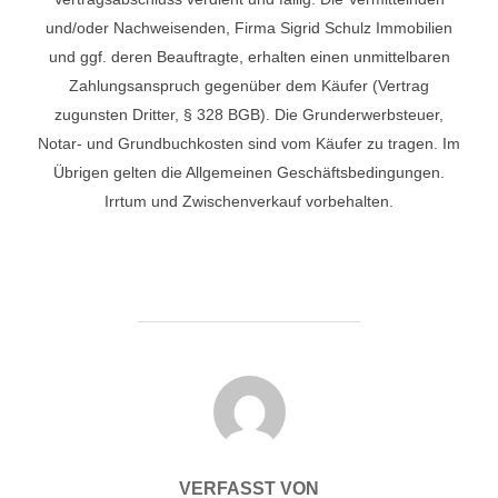
und/oder Nachweisenden, Firma Sigrid Schulz Immobilien
und ggf. deren Beauftragte, erhalten einen unmittelbaren
Zahlungsanspruch gegenüber dem Käufer (Vertrag
zugunsten Dritter, § 328 BGB). Die Grunderwerbsteuer,
Notar- und Grundbuchkosten sind vom Käufer zu tragen. Im
Übrigen gelten die Allgemeinen Geschäftsbedingungen.
Irrtum und Zwischenverkauf vorbehalten.
BEITRAGSAUTOR
VERFASST VON