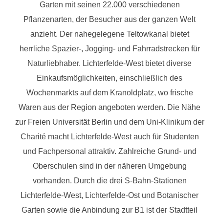
Garten mit seinen 22.000 verschiedenen
Pflanzenarten, der Besucher aus der ganzen Welt
anzieht. Der nahegelegene Teltowkanal bietet
herrliche Spazier-, Jogging- und Fahrradstrecken für
Naturliebhaber. Lichterfelde-West bietet diverse
Einkaufsmöglichkeiten, einschließlich des
Wochenmarkts auf dem Kranoldplatz, wo frische
Waren aus der Region angeboten werden. Die Nähe
zur Freien Universität Berlin und dem Uni-Klinikum der
Charité macht Lichterfelde-West auch für Studenten
und Fachpersonal attraktiv. Zahlreiche Grund- und
Oberschulen sind in der näheren Umgebung
vorhanden. Durch die drei S-Bahn-Stationen
Lichterfelde-West, Lichterfelde-Ost und Botanischer
Garten sowie die Anbindung zur B1 ist der Stadtteil