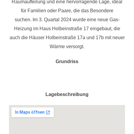
Raumaufteilung und eine hervorragende Lage, ideal
für Familien oder Paare, die das Besondere
suchen. Im 3. Quartal 2024 wurde eine neue Gas-
Heizung im Haus Holbeinstraße 17 eingebaut, die
auch die Häuser Holbeinstraße 17a und 17b mit neuer
Wärme versorgt.
Grundriss
Lagebeschreibung