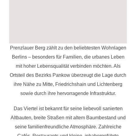
Prenzlauer Berg zählt zu den beliebtesten Wohnlagen
Berlins – besonders für Familien, die urbanes Leben
mit hoher Lebensqualität verbinden möchten. Als
Ortsteil des Bezirks Pankow überzeugt die Lage durch
ihre Nähe zu Mitte, Friedrichshain und Lichtenberg
sowie durch ihre hervorragende Infrastruktur.
Das Viertel ist bekannt für seine liebevoll sanierten
Altbauten, breite Straßen mit altem Baumbestand und
seine familienfreundliche Atmosphäre. Zahlreiche
Cafés, Restaurants und kleine, inhabergeführte