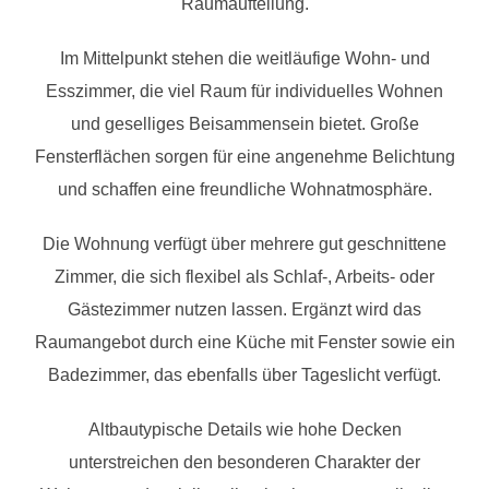
Raumaufteilung.
Im Mittelpunkt stehen die weitläufige Wohn- und
Esszimmer, die viel Raum für individuelles Wohnen
und geselliges Beisammensein bietet. Große
Fensterflächen sorgen für eine angenehme Belichtung
und schaffen eine freundliche Wohnatmosphäre.
Die Wohnung verfügt über mehrere gut geschnittene
Zimmer, die sich flexibel als Schlaf-, Arbeits- oder
Gästezimmer nutzen lassen. Ergänzt wird das
Raumangebot durch eine Küche mit Fenster sowie ein
Badezimmer, das ebenfalls über Tageslicht verfügt.
Altbautypische Details wie hohe Decken
unterstreichen den besonderen Charakter der