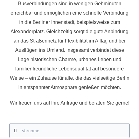
Busverbindungen sind in wenigen Gehminuten
erreichbar und ermöglichen eine schnelle Verbindung
in die Berliner Innenstadt, beispielsweise zum
Alexanderplatz. Gleichzeitig sorgt die gute Anbindung
an das Straßennetz für Flexibilität im Alltag und bei
Ausflügen ins Umland. Insgesamt verbindet diese
Lage historischen Charme, urbanes Leben und
familienfreundliche Lebensqualität auf besondere
Weise – ein Zuhause für alle, die das vielseitige Berlin
in entspannter Atmosphäre genießen möchten.
Wir freuen uns auf Ihre Anfrage und beraten Sie gerne!