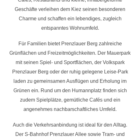
Geschäfte verleihen dem Kiez seinen besonderen
Charme und schaffen ein lebendiges, zugleich
entspanntes Wohnumfeld.
Für Familien bietet Prenzlauer Berg zahlreiche
Grünflächen und Freizeitmöglichkeiten. Der Mauerpark
mit seinen Spiel- und Sportflächen, der Volkspark
Prenzlauer Berg oder der ruhig gelegene Leise-Park
laden zu gemeinsamen Ausflügen und Erholung im
Grünen ein. Rund um den Humannplatz finden sich
zudem Spielplätze, gemütliche Cafés und ein
angenehmes nachbarschaftliches Umfeld.
Auch die Verkehrsanbindung ist ideal für den Alltag.
Der S-Bahnhof Prenzlauer Allee sowie Tram- und