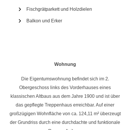
Fischgrätparkett und Holzdielen
Balkon und Erker
Wohnung
Die Eigentumswohnung befindet sich im 2.
Obergeschoss links des Vorderhauses eines
klassischen Altbaus aus dem Jahre 1900 und ist über
das gepflegte Treppenhaus erreichbar. Auf einer
großzügigen Wohnfläche von ca. 124,11 m² überzeugt
der Grundriss durch eine durchdachte und funktionale