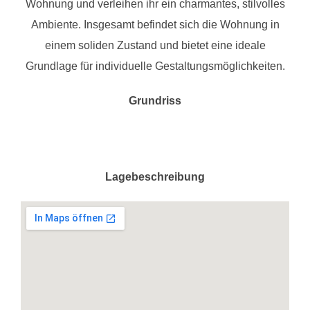
Wohnung und verleihen ihr ein charmantes, stilvolles
Ambiente. Insgesamt befindet sich die Wohnung in
einem soliden Zustand und bietet eine ideale
Grundlage für individuelle Gestaltungsmöglichkeiten.
Grundriss
Lagebeschreibung