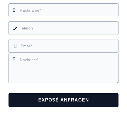
EXPOSÉ ANFRAGEN