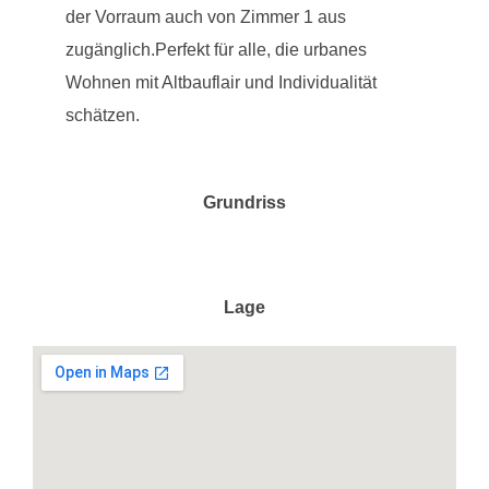
der Vorraum auch von Zimmer 1 aus
zugänglich.Perfekt für alle, die urbanes
Wohnen mit Altbauflair und Individualität
schätzen.
Grundriss
Lage