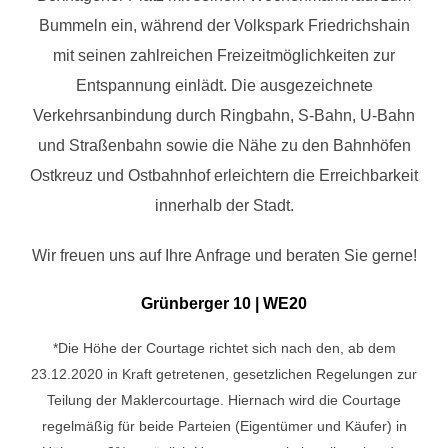
Bummeln ein, während der Volkspark Friedrichshain
mit seinen zahlreichen Freizeitmöglichkeiten zur
Entspannung einlädt. Die ausgezeichnete
Verkehrsanbindung durch Ringbahn, S-Bahn, U-Bahn
und Straßenbahn sowie die Nähe zu den Bahnhöfen
Ostkreuz und Ostbahnhof erleichtern die Erreichbarkeit
innerhalb der Stadt.
Wir freuen uns auf Ihre Anfrage und beraten Sie gerne!
Grünberger 10 | WE20
*Die Höhe der Courtage richtet sich nach den, ab dem
23.12.2020 in Kraft getretenen, gesetzlichen Regelungen zur
Teilung der Maklercourtage. Hiernach wird die Courtage
regelmäßig für beide Parteien (Eigentümer und Käufer) in