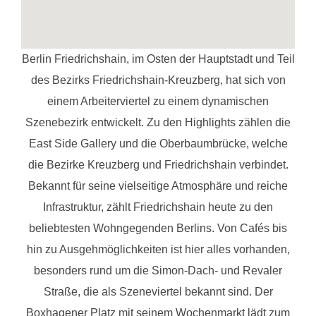
Berlin Friedrichshain, im Osten der Hauptstadt und Teil
des Bezirks Friedrichshain-Kreuzberg, hat sich von
einem Arbeiterviertel zu einem dynamischen
Szenebezirk entwickelt. Zu den Highlights zählen die
East Side Gallery und die Oberbaumbrücke, welche
die Bezirke Kreuzberg und Friedrichshain verbindet.
Bekannt für seine vielseitige Atmosphäre und reiche
Infrastruktur, zählt Friedrichshain heute zu den
beliebtesten Wohngegenden Berlins. Von Cafés bis
hin zu Ausgehmöglichkeiten ist hier alles vorhanden,
besonders rund um die Simon-Dach- und Revaler
Straße, die als Szeneviertel bekannt sind. Der
Boxhagener Platz mit seinem Wochenmarkt lädt zum