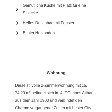
Gemütliche Küche mit Platz für eine
Sitzecke
Helles Duschbad mit Fenster
Echter Holzboden
Wohnung
Diese stilvolle 2-Zimmerwohnung mit ca.
74,20 m² befindet sich im 4. OG eines Altbaus
aus dem Jahr 1900 und verbindet den
Charme vergangener Zeiten mit bester City-