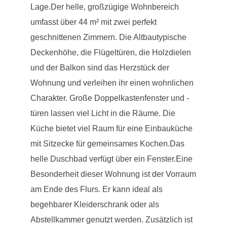
Lage.Der helle, großzügige Wohnbereich
umfasst über 44 m² mit zwei perfekt
geschnittenen Zimmern. Die Altbautypische
Deckenhöhe, die Flügeltüren, die Holzdielen
und der Balkon sind das Herzstück der
Wohnung und verleihen ihr einen wohnlichen
Charakter. Große Doppelkastenfenster und -
türen lassen viel Licht in die Räume. Die
Küche bietet viel Raum für eine Einbauküche
mit Sitzecke für gemeinsames Kochen.Das
helle Duschbad verfügt über ein Fenster.Eine
Besonderheit dieser Wohnung ist der Vorraum
am Ende des Flurs. Er kann ideal als
begehbarer Kleiderschrank oder als
Abstellkammer genutzt werden. Zusätzlich ist