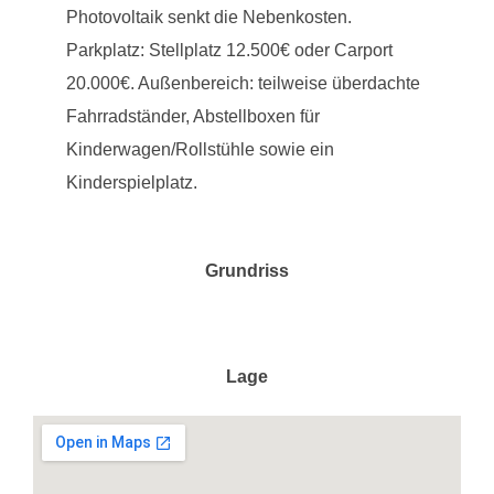
Photovoltaik senkt die Nebenkosten.
Parkplatz: Stellplatz 12.500€ oder Carport
20.000€. Außenbereich: teilweise überdachte
Fahrradständer, Abstellboxen für
Kinderwagen/Rollstühle sowie ein
Kinderspielplatz.
Grundriss
Lage