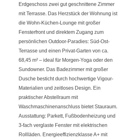
Erdgeschoss zwei gut geschnittene Zimmer
mit Terrasse. Das Herzstück der Wohnung ist
die Wohn-Küchen-Lounge mit großer
Fensterfront und direktem Zugang zum
persönlichen Outdoor-Paradies: Süd-Ost-
Terrasse und einen Privat-Garten von ca.
68,45 m² – ideal für Morgen-Yoga oder den
Sundowner. Das Badezimmer mit großer
Dusche besticht durch hochwertige Vigour-
Materialien und zeitloses Design. Ein
praktischer Abstellraum mit
Waschmaschinenanschluss bietet Stauraum.
Ausstattung: Parkett, Fußbodenheizung und
3-fach verglaste Fenster mit elektrischen
Rollläden. Energieeffizienzklasse A+ mit