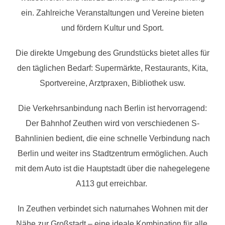
ein. Zahlreiche Veranstaltungen und Vereine bieten
und fördern Kultur und Sport.
Die direkte Umgebung des Grundstücks bietet alles für
den täglichen Bedarf: Supermärkte, Restaurants, Kita,
Sportvereine, Arztpraxen, Bibliothek usw.
Die Verkehrsanbindung nach Berlin ist hervorragend:
Der Bahnhof Zeuthen wird von verschiedenen S-
Bahnlinien bedient, die eine schnelle Verbindung nach
Berlin und weiter ins Stadtzentrum ermöglichen. Auch
mit dem Auto ist die Hauptstadt über die nahegelegene
A113 gut erreichbar.
In Zeuthen verbindet sich naturnahes Wohnen mit der
Nähe zur Großstadt – eine ideale Kombination für alle,