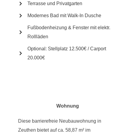
Terrasse und Privatgarten
Modernes Bad mit Walk-In Dusche
Fußbodenheizung & Fenster mit elektr.
Rollläden
Optional: Stellplatz 12.500€ / Carport
20.000€
Wohnung
Diese barrierefreie Neubauwohnung in
Zeuthen bietet auf ca. 58,87 m² im