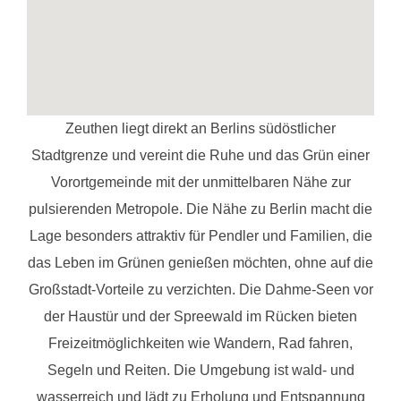
Zeuthen liegt direkt an Berlins südöstlicher
Stadtgrenze und vereint die Ruhe und das Grün einer
Vorortgemeinde mit der unmittelbaren Nähe zur
pulsierenden Metropole. Die Nähe zu Berlin macht die
Lage besonders attraktiv für Pendler und Familien, die
das Leben im Grünen genießen möchten, ohne auf die
Großstadt-Vorteile zu verzichten. Die Dahme-Seen vor
der Haustür und der Spreewald im Rücken bieten
Freizeitmöglichkeiten wie Wandern, Rad fahren,
Segeln und Reiten. Die Umgebung ist wald- und
wasserreich und lädt zu Erholung und Entspannung