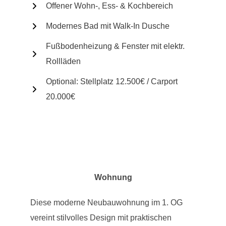
Offener Wohn-, Ess- & Kochbereich
Modernes Bad mit Walk-In Dusche
Fußbodenheizung & Fenster mit elektr.
Rollläden
Optional: Stellplatz 12.500€ / Carport
20.000€
Wohnung
Diese moderne Neubauwohnung im 1. OG
vereint stilvolles Design mit praktischen