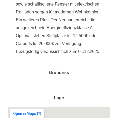
sowie schallisolierte Fenster mit elektrischen
Rollläden sorgen für modernen Wohnkomfort.
Ein weiteres Plus: Der Neubau erreicht die
ausgezeichnete Energieeffizienzklasse A+.
Optional stehen Stellplätze für 12.500€ oder
Carports für 20.000€ zur Verfügung.
Bezugsfertig voraussichtlich zum 01.12.2025.
Grundriss
Lage