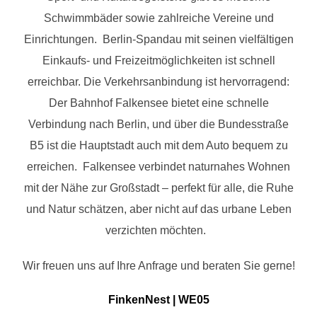
Schwimmbäder sowie zahlreiche Vereine und
Einrichtungen. Berlin-Spandau mit seinen vielfältigen
Einkaufs- und Freizeitmöglichkeiten ist schnell
erreichbar. Die Verkehrsanbindung ist hervorragend:
Der Bahnhof Falkensee bietet eine schnelle
Verbindung nach Berlin, und über die Bundesstraße
B5 ist die Hauptstadt auch mit dem Auto bequem zu
erreichen. Falkensee verbindet naturnahes Wohnen
mit der Nähe zur Großstadt – perfekt für alle, die Ruhe
und Natur schätzen, aber nicht auf das urbane Leben
verzichten möchten.
Wir freuen uns auf Ihre Anfrage und beraten Sie gerne!
FinkenNest | WE05