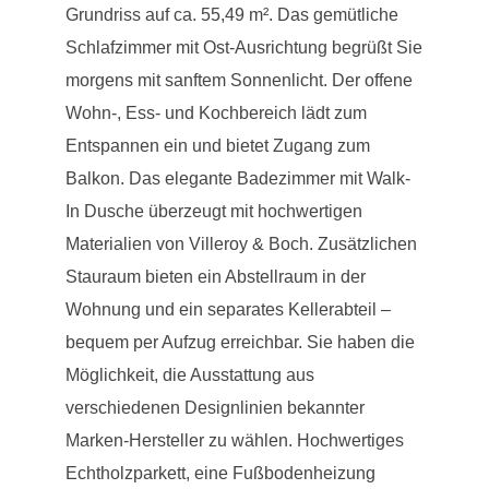
Grundriss auf ca. 55,49 m². Das gemütliche
Schlafzimmer mit Ost-Ausrichtung begrüßt Sie
morgens mit sanftem Sonnenlicht. Der offene
Wohn-, Ess- und Kochbereich lädt zum
Entspannen ein und bietet Zugang zum
Balkon. Das elegante Badezimmer mit Walk-
In Dusche überzeugt mit hochwertigen
Materialien von Villeroy & Boch. Zusätzlichen
Stauraum bieten ein Abstellraum in der
Wohnung und ein separates Kellerabteil –
bequem per Aufzug erreichbar. Sie haben die
Möglichkeit, die Ausstattung aus
verschiedenen Designlinien bekannter
Marken-Hersteller zu wählen. Hochwertiges
Echtholzparkett, eine Fußbodenheizung