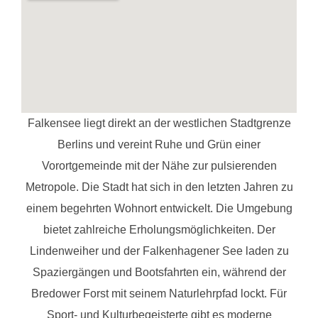
Falkensee liegt direkt an der westlichen Stadtgrenze
Berlins und vereint Ruhe und Grün einer
Vorortgemeinde mit der Nähe zur pulsierenden
Metropole. Die Stadt hat sich in den letzten Jahren zu
einem begehrten Wohnort entwickelt. Die Umgebung
bietet zahlreiche Erholungsmöglichkeiten. Der
Lindenweiher und der Falkenhagener See laden zu
Spaziergängen und Bootsfahrten ein, während der
Bredower Forst mit seinem Naturlehrpfad lockt. Für
Sport- und Kulturbegeisterte gibt es moderne